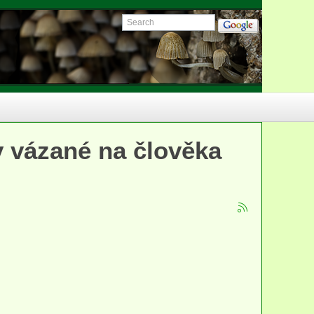
y vázané na člověka