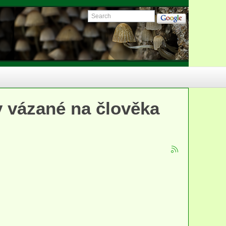
y vázané na člověka