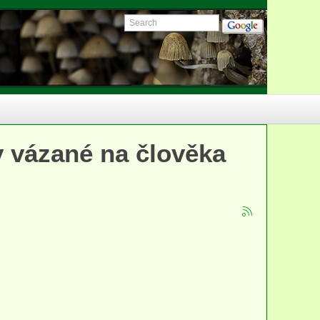
y vázané na člověka