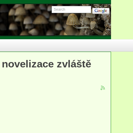
 novelizace zvláště